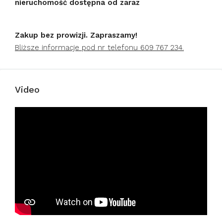
nieruchomość dostępna od zaraz
Zakup bez prowizji.
Zapraszamy!
Bliższe informacje pod nr telefonu 609 767 234.
Video