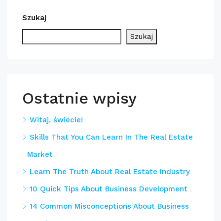
Szukaj
Szukaj
Ostatnie wpisy
Witaj, świecie!
Skills That You Can Learn In The Real Estate
Market
Learn The Truth About Real Estate Industry
10 Quick Tips About Business Development
14 Common Misconceptions About Business