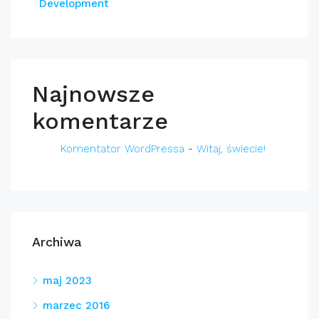
Development
Najnowsze
komentarze
Komentator WordPressa
-
Witaj, świecie!
Archiwa
maj 2023
marzec 2016