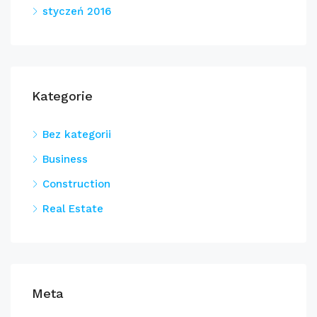
styczeń 2016
Kategorie
Bez kategorii
Business
Construction
Real Estate
Meta