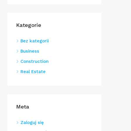
Kategorie
Bez kategorii
Business
Construction
Real Estate
Meta
Zaloguj się