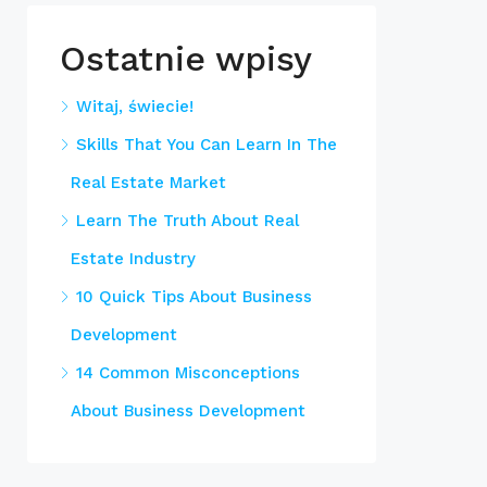
Ostatnie wpisy
Witaj, świecie!
Skills That You Can Learn In The
Real Estate Market
Learn The Truth About Real
Estate Industry
10 Quick Tips About Business
Development
14 Common Misconceptions
About Business Development