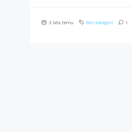
3 lata temu
Bez kategorii
1