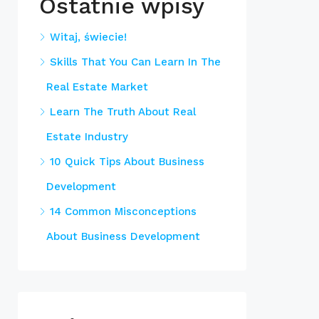
Ostatnie wpisy
Witaj, świecie!
Skills That You Can Learn In The
Real Estate Market
Learn The Truth About Real
Estate Industry
10 Quick Tips About Business
Development
14 Common Misconceptions
About Business Development