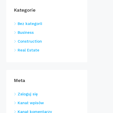
Kategorie
Bez kategorii
Business
Construction
Real Estate
Meta
Zaloguj się
Kanał wpisów
Kanał komentarzy