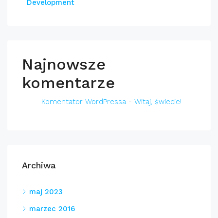
Development
Najnowsze
komentarze
Komentator WordPressa
-
Witaj, świecie!
Archiwa
maj 2023
marzec 2016