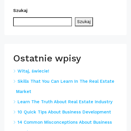
Szukaj
Szukaj
Ostatnie wpisy
Witaj, świecie!
Skills That You Can Learn In The Real Estate
Market
Learn The Truth About Real Estate Industry
10 Quick Tips About Business Development
14 Common Misconceptions About Business