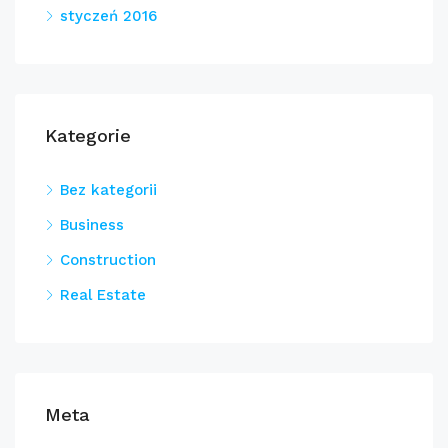
styczeń 2016
Kategorie
Bez kategorii
Business
Construction
Real Estate
Meta