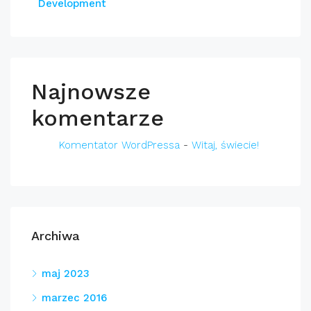
Development
Najnowsze
komentarze
Komentator WordPressa
-
Witaj, świecie!
Archiwa
maj 2023
marzec 2016