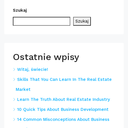
Szukaj
Szukaj
Ostatnie wpisy
Witaj, świecie!
Skills That You Can Learn In The Real Estate
Market
Learn The Truth About Real Estate Industry
10 Quick Tips About Business Development
14 Common Misconceptions About Business