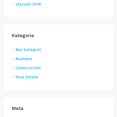
styczeń 2016
Kategorie
Bez kategorii
Business
Construction
Real Estate
Meta