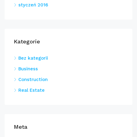
styczeń 2016
Kategorie
Bez kategorii
Business
Construction
Real Estate
Meta