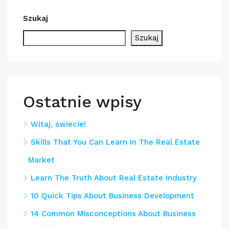
Szukaj
Szukaj
Ostatnie wpisy
Witaj, świecie!
Skills That You Can Learn In The Real Estate
Market
Learn The Truth About Real Estate Industry
10 Quick Tips About Business Development
14 Common Misconceptions About Business