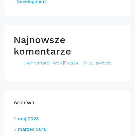
Development
Najnowsze
komentarze
Komentator WordPressa
-
Witaj, świecie!
Archiwa
maj 2023
marzec 2016