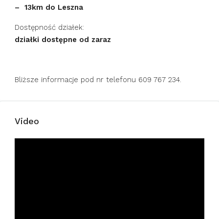
– 13km do Leszna
Dostępność działek:
działki dostępne od zaraz
Bliższe informacje pod nr telefonu 609 767 234.
Video