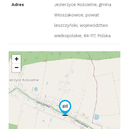
Adres
Jezierzyce Kościelne, gmina
Włoszakowice, powiat
leszczyński, województwo
wielkopolskie, 64-117, Polska
+
−