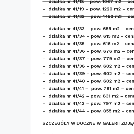
– działka nr 41/18 – pow. 1067 m2 – ce
– działka nr 41/19 – pow. 1220 m2 – ce
– działka nr 41/23 – pow. 1450 m2 – ce
– działka nr 41/33 – pow. 655 m2 – cen
– działka nr 41/34 – pow. 615 m2 – cen
– działka nr 41/35 – pow. 616 m2 – cen
– działka nr 41/36 – pow. 676 m2 – cen
– działka nr 41/37 – pow. 779 m2 – ce
– działka nr 41/38 – pow. 602 m2 – cen
– działka nr 41/39 – pow. 602 m2 – cen
– działka nr 41/40 – pow. 602 m2 – cen
– działka nr 41/41 – pow. 781 m2 – cen
– działka nr 41/42 – pow. 831 m2 – cen
– działka nr 41/43 – pow. 797 m2 – cen
– działka nr 41/44 – pow. 855 m2 – cen
SZCZEGÓŁY WIDOCZNE W GALERII ZDJĘ